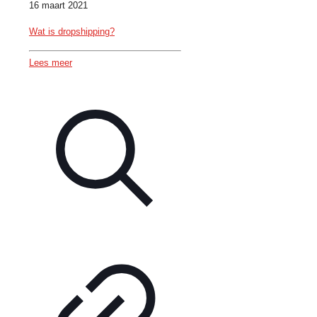
16 maart 2021
Wat is dropshipping?
Lees meer