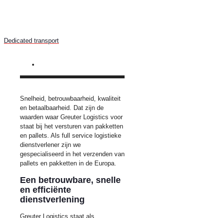
Dedicated transport
Snelheid, betrouwbaarheid, kwaliteit
en betaalbaarheid. Dat zijn de
waarden waar Greuter Logistics voor
staat bij het versturen van pakketten
en pallets. Als full service logistieke
dienstverlener zijn we
gespecialiseerd in het verzenden van
pallets en pakketten in de Europa.
Een betrouwbare, snelle
en efficiënte
dienstverlening
Greuter Logistics staat als