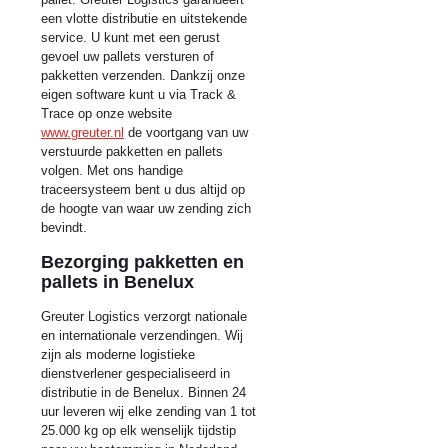
een vlotte distributie en uitstekende
service. U kunt met een gerust
gevoel uw pallets versturen of
pakketten verzenden. Dankzij onze
eigen software kunt u via Track &
Trace op onze website
www.greuter.nl
de voortgang van uw
verstuurde pakketten en pallets
volgen. Met ons handige
traceersysteem bent u dus altijd op
de hoogte van waar uw zending zich
bevindt.
Bezorging pakketten en
pallets in Benelux
Greuter Logistics verzorgt nationale
en internationale verzendingen. Wij
zijn als moderne logistieke
dienstverlener gespecialiseerd in
distributie in de Benelux. Binnen 24
uur leveren wij elke zending van 1 tot
25.000 kg op elk wenselijk tijdstip