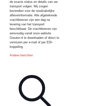
de exacte status en details van uw
transport volgen. Wij zorgen
bovendien voor de noodzakelijke
afleverinformatie. Alle afgetekende
vrachtbrieven zijn een dag na
levering van het transport
beschikbaar. De vrachtbrieven zijn
eenvoudig vanaf onze website
Greuter.nl te downloaden of direct te
versturen per e-mail of per EDI-
koppeling.
Andere berichten