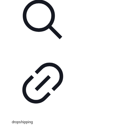
dropshipping