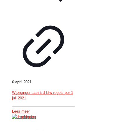
6 april 2021
Wijzigingen aan EU btw-regels per 1
juli 2021
Lees meer