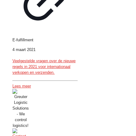
E-fulfillment
4 maart 2021
Veelgestelde vragen over de nieuwe
regels in 2021 voor internationaal
verkopen en verzenden.
Lees meer