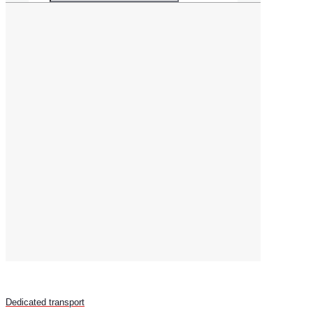
Dedicated transport